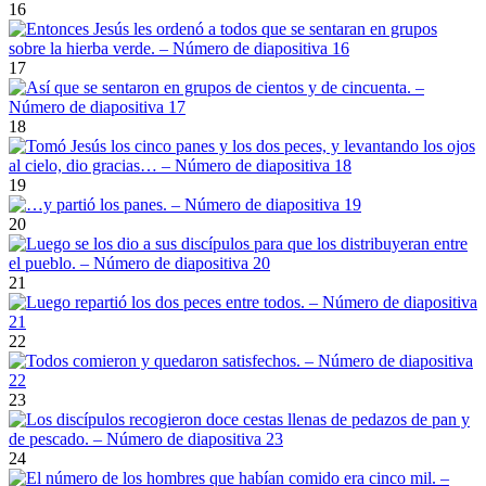
16
17
18
19
20
21
22
23
24