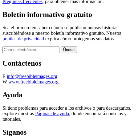
Preguntas frecuentes
, para obtener más información.
Boletín informativo gratuito
Sea el primero en saber cuándo se publican nuevas historias
suscribiéndose a nuestro boletín informativo gratuito. Nuestra
política de privacidad
explica cómo protegemos sus datos.
Contáctenos
E
info@freebibleimages.org
W
www.freebibleimages.org
Ayuda
Si tiene problemas para acceder a los archivos o para descargarlos,
explore nuestras
Páginas de ayuda
, donde encontrará consejos y
tutoriales.
Síganos