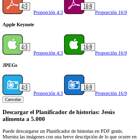
Proporción 4:3
Proporción 16:9
Apple Keynote
Proporción 4:3
Proporción 16:9
JPEGs
Proporción 4:3
Proporción 16:9
Cancelar
Descargar el Planificador de historias: Jesús
alimenta a 5.000
Puede descargarse un Planificador de historias en PDF gratis.
Muestra las imágenes con una breve descripción de lo que ocurre en