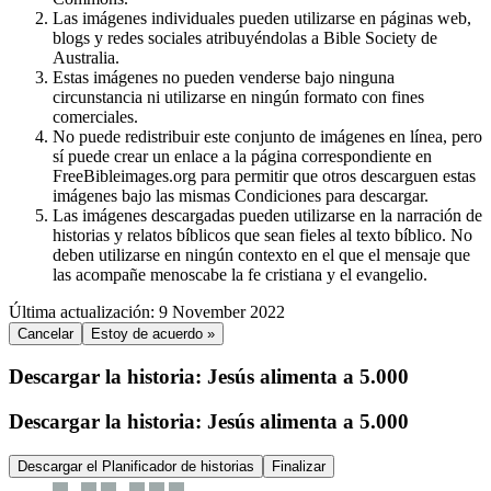
Las imágenes individuales pueden utilizarse en páginas web,
blogs y redes sociales atribuyéndolas a Bible Society de
Australia.
Estas imágenes no pueden venderse bajo ninguna
circunstancia ni utilizarse en ningún formato con fines
comerciales.
No puede redistribuir este conjunto de imágenes en línea, pero
sí puede crear un enlace a la página correspondiente en
FreeBibleimages.org
para permitir que otros descarguen estas
imágenes bajo las mismas Condiciones para descargar.
Las imágenes descargadas pueden utilizarse en la narración de
historias y relatos bíblicos que sean fieles al texto bíblico. No
deben utilizarse en ningún contexto en el que el mensaje que
las acompañe menoscabe la fe cristiana y el evangelio.
Última actualización: 9 November 2022
Cancelar
Estoy de acuerdo »
Descargar la historia: Jesús alimenta a 5.000
Descargar la historia: Jesús alimenta a 5.000
Descargar el Planificador de historias
Finalizar