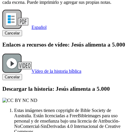
cada escena. Puede imprimirlo y agregar sus propias notas.
Español
Cancelar
Enlaces a recursos de vídeo: Jesús alimenta a 5.000
Vídeo de la historia bíblica
Cancelar
Descargar la historia: Jesús alimenta a 5.000
Estas imágenes tienen copyright de Bible Society de
Australia. Están licenciadas a FreeBibleimages para uso
personal y de enseñanza bajo una licencia de Atribución-
NoComercial-SinDerivadas 4.0 Internacional de Creative
Commons.