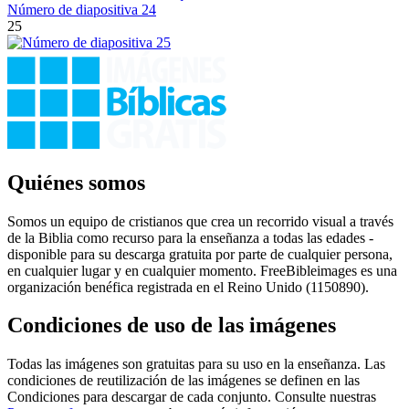
25
Quiénes somos
Somos un equipo de cristianos que crea un recorrido visual a través
de la Biblia como recurso para la enseñanza a todas las edades -
disponible para su descarga gratuita por parte de cualquier persona,
en cualquier lugar y en cualquier momento. FreeBibleimages es una
organización benéfica registrada en el Reino Unido (1150890).
Condiciones de uso de las imágenes
Todas las imágenes son gratuitas para su uso en la enseñanza. Las
condiciones de reutilización de las imágenes se definen en las
Condiciones para descargar de cada conjunto. Consulte nuestras