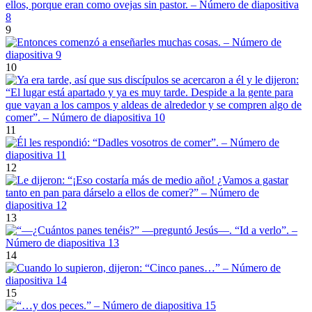
9
10
11
12
13
14
15