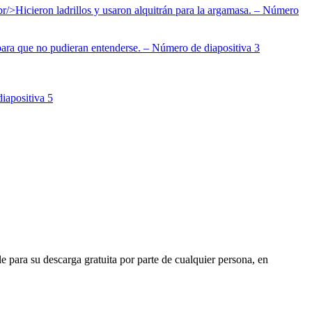
e para su descarga gratuita por parte de cualquier persona, en