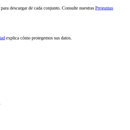
s para descargar de cada conjunto. Consulte nuestras
Preguntas
dad
explica cómo protegemos sus datos.
.