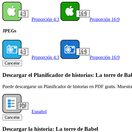
Proporción 4:3
Proporción 16:9
JPEGs
Proporción 4:3
Proporción 16:9
Cancelar
Descargar el Planificador de historias: La torre de Ba
Puede descargarse un Planificador de historias en PDF gratis. Muestr
Español
Cancelar
Descargar la historia: La torre de Babel