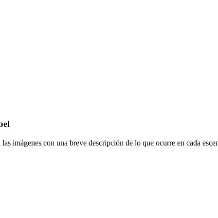
bel
a las imágenes con una breve descripción de lo que ocurre en cada escen