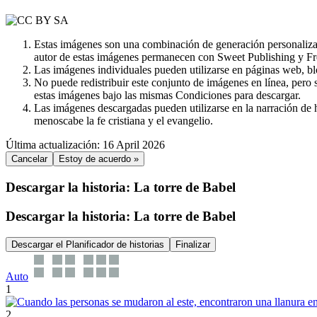
Estas imágenes son una combinación de generación personalizada
autor de estas imágenes permanecen con Sweet Publishing y Fr
Las imágenes individuales pueden utilizarse en páginas web, bl
No puede redistribuir este conjunto de imágenes en línea, pero 
estas imágenes bajo las mismas Condiciones para descargar.
Las imágenes descargadas pueden utilizarse en la narración de hi
menoscabe la fe cristiana y el evangelio.
Última actualización: 16 April 2026
Cancelar
Estoy de acuerdo »
Descargar la historia: La torre de Babel
Descargar la historia: La torre de Babel
Descargar el Planificador de historias
Finalizar
Auto
1
2