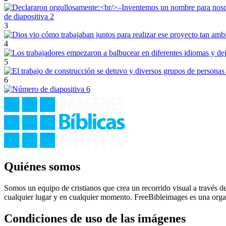
3
4
5
6
Quiénes somos
Somos un equipo de cristianos que crea un recorrido visual a través de
cualquier lugar y en cualquier momento. FreeBibleimages es una orga
Condiciones de uso de las imágenes