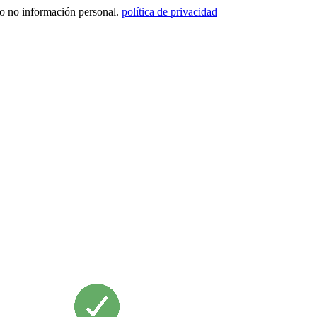
ero no información personal.
política de privacidad