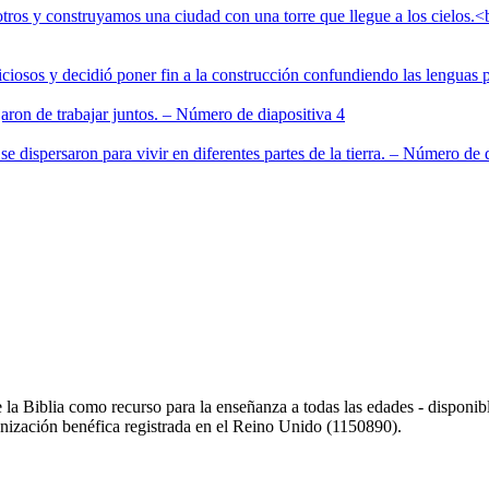
 la Biblia como recurso para la enseñanza a todas las edades - disponibl
nización benéfica registrada en el Reino Unido (1150890).