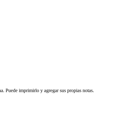
a. Puede imprimirlo y agregar sus propias notas.