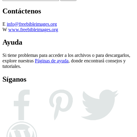
Contáctenos
E
info@freebibleimages.org
W
www.freebibleimages.org
Ayuda
Si tiene problemas para acceder a los archivos o para descargarlos,
explore nuestras
Páginas de ayuda
, donde encontrará consejos y
tutoriales.
Síganos