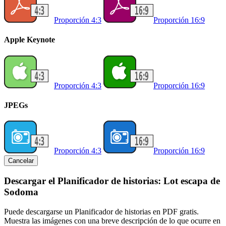
Proporción 4:3
Proporción 16:9
Apple Keynote
Proporción 4:3
Proporción 16:9
JPEGs
Proporción 4:3
Proporción 16:9
Cancelar
Descargar el Planificador de historias: Lot escapa de
Sodoma
Puede descargarse un Planificador de historias en PDF gratis.
Muestra las imágenes con una breve descripción de lo que ocurre en