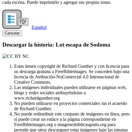
cada escena. Puede imprimirlo y agregar sus propias notas.
Español
Cancelar
Descargar la historia: Lot escapa de Sodoma
Estas tienen copyright de Richard Gunther y con licencia para
su descarga gratuita a FreeBibleimages. Se conceden bajo una
licencia de Atribución-NoComercial 4.0 Internacional de
Creative Commons.
Las imágenes individuales pueden utilizarse en páginas web,
blogs y redes sociales atribuyéndolas a
www.richardgunther.org
No pueden utilizarse en proyectos comerciales sin el acuerdo
de Richard Gunther.
No puede redistribuir este conjunto de imágenes en línea, pero
sí puede crear un enlace a la página correspondiente en
FreeBibleimages.org o imagenesbiblicasgratis.org para
permitir que otros descarguen estas imágenes bajo las mismas