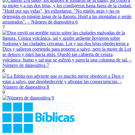
7
8
9