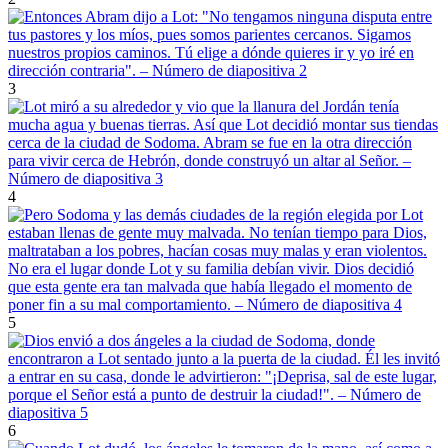
3
4
5
6