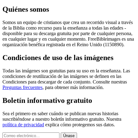
Quiénes somos
Somos un equipo de cristianos que crea un recorrido visual a través
de la Biblia como recurso para la enseñanza a todas las edades -
disponible para su descarga gratuita por parte de cualquier persona,
en cualquier lugar y en cualquier momento. FreeBibleimages es una
organización benéfica registrada en el Reino Unido (1150890).
Condiciones de uso de las imágenes
Todas las imágenes son gratuitas para su uso en la enseñanza. Las
condiciones de reutilización de las imágenes se definen en las
Condiciones para descargar de cada conjunto. Consulte nuestras
Preguntas frecuentes
, para obtener más información.
Boletín informativo gratuito
Sea el primero en saber cuándo se publican nuevas historias
suscribiéndose a nuestro boletín informativo gratuito. Nuestra
política de privacidad
explica cómo protegemos sus datos.