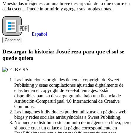
Muestra las imágenes con una breve descripción de lo que ocurre en
cada escena. Puede imprimirlo y agregar sus propias notas.
Español
Cancelar
Descargar la historia: Josué reza para que el sol se
quede quieto
Las ilustraciones originales tienen el copyright de Sweet
Publishing y estas compilaciones ajustadas digitalmente de
ellas tienen el copyright de FreeBibleimages. Están
disponibles para su descarga gratuita bajo una licencia de
Atribución-CompartirIgual 4.0 Internacional de Creative
Commons.
Las imágenes individuales pueden utilizarse en páginas web,
blogs y redes sociales atribuyéndolas a Sweet Publishing.
No puede redistribuir este conjunto de imágenes en línea, pero
sí puede crear un enlace a la página correspondiente en