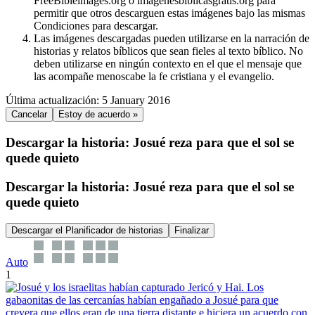
FreeBibleimages.org o imagenesbiblicasgratis.org para
permitir que otros descarguen estas imágenes bajo las mismas
Condiciones para descargar.
Las imágenes descargadas pueden utilizarse en la narración de
historias y relatos bíblicos que sean fieles al texto bíblico. No
deben utilizarse en ningún contexto en el que el mensaje que
las acompañe menoscabe la fe cristiana y el evangelio.
Última actualización: 5 January 2016
Cancelar
Estoy de acuerdo »
Descargar la historia: Josué reza para que el sol se
quede quieto
Descargar la historia: Josué reza para que el sol se
quede quieto
Descargar el Planificador de historias
Finalizar
Auto
1