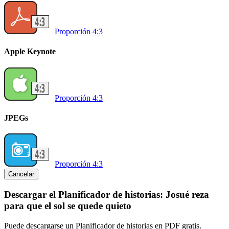
Proporción 4:3
Apple Keynote
Proporción 4:3
JPEGs
Proporción 4:3
Cancelar
Descargar el Planificador de historias: Josué reza
para que el sol se quede quieto
Puede descargarse un Planificador de historias en PDF gratis.