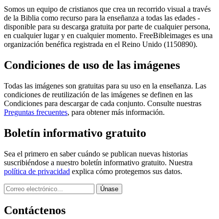
Somos un equipo de cristianos que crea un recorrido visual a través
de la Biblia como recurso para la enseñanza a todas las edades -
disponible para su descarga gratuita por parte de cualquier persona,
en cualquier lugar y en cualquier momento. FreeBibleimages es una
organización benéfica registrada en el Reino Unido (1150890).
Condiciones de uso de las imágenes
Todas las imágenes son gratuitas para su uso en la enseñanza. Las
condiciones de reutilización de las imágenes se definen en las
Condiciones para descargar de cada conjunto. Consulte nuestras
Preguntas frecuentes
, para obtener más información.
Boletín informativo gratuito
Sea el primero en saber cuándo se publican nuevas historias
suscribiéndose a nuestro boletín informativo gratuito. Nuestra
política de privacidad
explica cómo protegemos sus datos.
Contáctenos