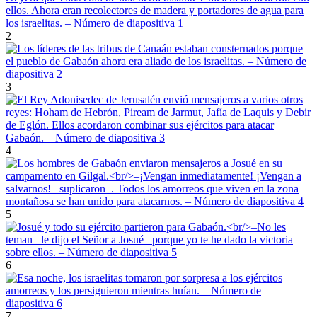
2
3
4
5
6
7