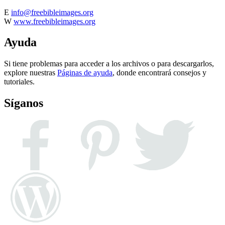
E
info@freebibleimages.org
W
www.freebibleimages.org
Ayuda
Si tiene problemas para acceder a los archivos o para descargarlos,
explore nuestras
Páginas de ayuda
, donde encontrará consejos y
tutoriales.
Síganos