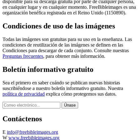
disponible para su descarga gratuita por parte de cualquier persona,
en cualquier lugar y en cualquier momento. FreeBibleimages es una
organización benéfica registrada en el Reino Unido (1150890).
Condiciones de uso de las imágenes
Todas las imágenes son gratuitas para su uso en la enseñanza. Las
condiciones de reutilización de las imágenes se definen en las
Condiciones para descargar de cada conjunto. Consulte nuestras
Preguntas frecuentes
, para obtener más información.
Boletín informativo gratuito
Sea el primero en saber cuándo se publican nuevas historias
suscribiéndose a nuestro boletín informativo gratuito. Nuestra
política de privacidad
explica cómo protegemos sus datos.
Contáctenos
E
info@freebibleimages.org
W
www.freebibleimages.org