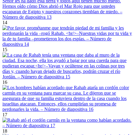
14
15
16
17
18