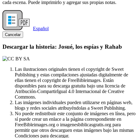
cada escena. Puede imprimirlo y agregar sus propias notas.
Español
Cancelar
Descargar la historia: Josué, los espías y Rahab
Las ilustraciones originales tienen el copyright de Sweet
Publishing y estas compilaciones ajustadas digitalmente de
ellas tienen el copyright de FreeBibleimages. Están
disponibles para su descarga gratuita bajo una licencia de
Atribución-CompartirIgual 4.0 Internacional de Creative
Commons.
Las imágenes individuales pueden utilizarse en páginas web,
blogs y redes sociales atribuyéndolas a Sweet Publishing.
No puede redistribuir este conjunto de imágenes en línea, pero
sí puede crear un enlace a la página correspondiente en
FreeBibleimages.org o imagenesbiblicasgratis.org para
permitir que otros descarguen estas imágenes bajo las mismas
Condiciones para descargar.