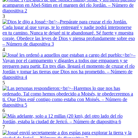
3
4
5
6
7