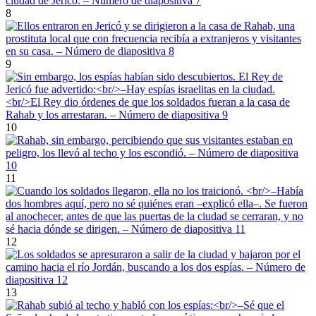
8
9
10
11
12
13