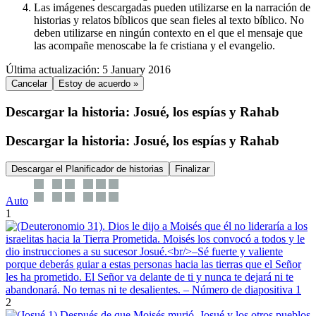
Las imágenes descargadas pueden utilizarse en la narración de
historias y relatos bíblicos que sean fieles al texto bíblico. No
deben utilizarse en ningún contexto en el que el mensaje que
las acompañe menoscabe la fe cristiana y el evangelio.
Última actualización: 5 January 2016
Cancelar
Estoy de acuerdo »
Descargar la historia: Josué, los espías y Rahab
Descargar la historia: Josué, los espías y Rahab
Descargar el Planificador de historias
Finalizar
Auto
1
2