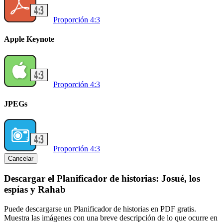
Proporción 4:3
Apple Keynote
Proporción 4:3
JPEGs
Proporción 4:3
Cancelar
Descargar el Planificador de historias: Josué, los
espías y Rahab
Puede descargarse un Planificador de historias en PDF gratis.
Muestra las imágenes con una breve descripción de lo que ocurre en