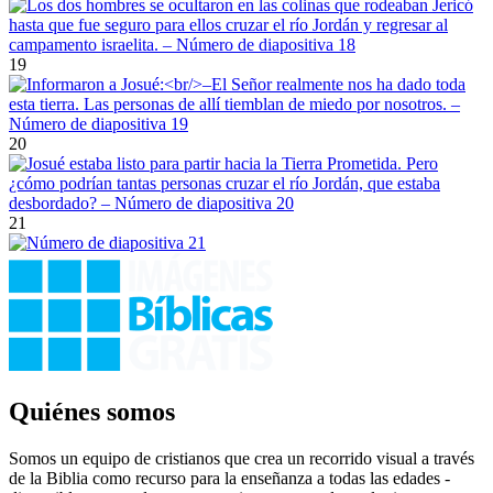
19
20
21
Quiénes somos
Somos un equipo de cristianos que crea un recorrido visual a través
de la Biblia como recurso para la enseñanza a todas las edades -