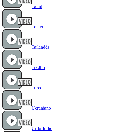
Tamil
Telugu
Tailandés
Tradhri
Turco
Ucraniano
Urdu-Indio