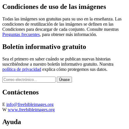
Condiciones de uso de las imágenes
Todas las imágenes son gratuitas para su uso en la enseñanza. Las
condiciones de reutilización de las imágenes se definen en las
Condiciones para descargar de cada conjunto. Consulte nuestras
Preguntas frecuentes
, para obtener más información.
Boletín informativo gratuito
Sea el primero en saber cuándo se publican nuevas historias
suscribiéndose a nuestro boletín informativo gratuito. Nuestra
política de privacidad
explica cómo protegemos sus datos.
Contáctenos
E
info@freebibleimages.org
W
www.freebibleimages.org
Ayuda