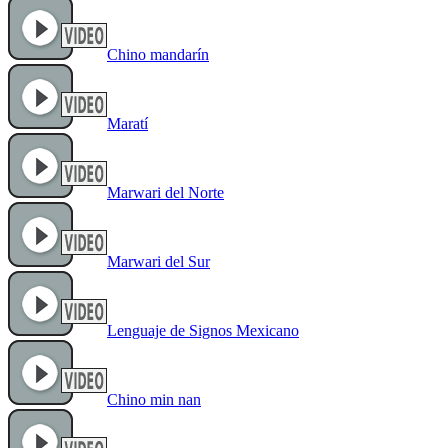
Chino mandarín
Maratí
Marwari del Norte
Marwari del Sur
Lenguaje de Signos Mexicano
Chino min nan