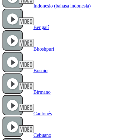
Indonesio (bahasa indonesia)
Bengalí
Bhoshpuri
Bosnio
Birmano
Cantonés
Cebuano