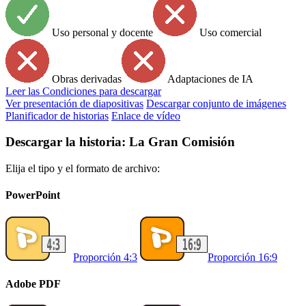
Uso personal y docente
Uso comercial
Obras derivadas
Adaptaciones de IA
Leer
las Condiciones para descargar
Ver presentación de diapositivas
Descargar conjunto de imágenes
Planificador de historias
Enlace de vídeo
Descargar la historia: La Gran Comisión
Elija el tipo y el formato de archivo:
PowerPoint
Proporción 4:3
Proporción 16:9
Adobe PDF