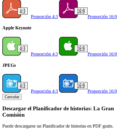
Proporción 4:3
Proporción 16:9
Apple Keynote
Proporción 4:3
Proporción 16:9
JPEGs
Proporción 4:3
Proporción 16:9
Cancelar
Descargar el Planificador de historias: La Gran
Comisión
Puede descargarse un Planificador de historias en PDF gratis.