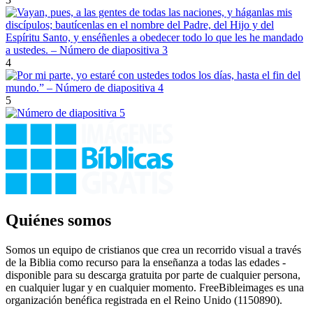
4
5
Quiénes somos
Somos un equipo de cristianos que crea un recorrido visual a través
de la Biblia como recurso para la enseñanza a todas las edades -
disponible para su descarga gratuita por parte de cualquier persona,
en cualquier lugar y en cualquier momento. FreeBibleimages es una
organización benéfica registrada en el Reino Unido (1150890).