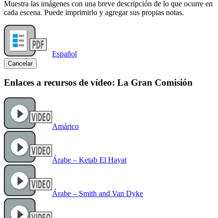
Muestra las imágenes con una breve descripción de lo que ocurre en
cada escena. Puede imprimirlo y agregar sus propias notas.
Español
Cancelar
Enlaces a recursos de vídeo: La Gran Comisión
Amárico
Árabe – Ketab El Hayat
Árabe – Smith and Van Dyke