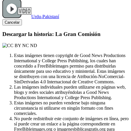
Urdu-Pakistaní
Cancelar
Descargar la historia: La Gran Comisión
Estas imágenes tienen copyright de Good News Productions
International y College Press Publishing, los cuales han
concedido a FreeBibleimages permiso para distribuirlas
únicamente para uso educativo y ministerial. Estas imágenes
se distribuyen con una licencia de Atribución-NoComercial-
SinDerivadas 4.0 Internacional de Creative Commons.
Las imágenes individuales pueden utilizarse en páginas web,
blogs y redes sociales atribuyéndolas a Good News
Productions International y College Press Publishing.
Estas imágenes no pueden venderse bajo ninguna
circunstancia ni utilizarse en ningún formato con fines
comerciales.
No puede redistribuir este conjunto de imágenes en línea, pero
sí puede crear un enlace a la página correspondiente en
FreeBibleimages.org o imagenesbiblicasgratis.org para