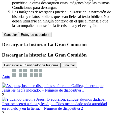
permitir que otros descarguen estas imágenes bajo las mismas
Condiciones para descargar.
Las imágenes descargadas pueden utilizarse en la narración de
historias y relatos bíblicos que sean fieles al texto bíblico. No
deben utilizarse en ningún contexto en el que el mensaje que
las acompañe menoscabe la fe cristiana y el evangelio.
Cancelar
Estoy de acuerdo »
Descargar la historia: La Gran Comisión
Descargar la historia: La Gran Comisión
Descargar el Planificador de historias
Finalizar
Auto
1
2
3