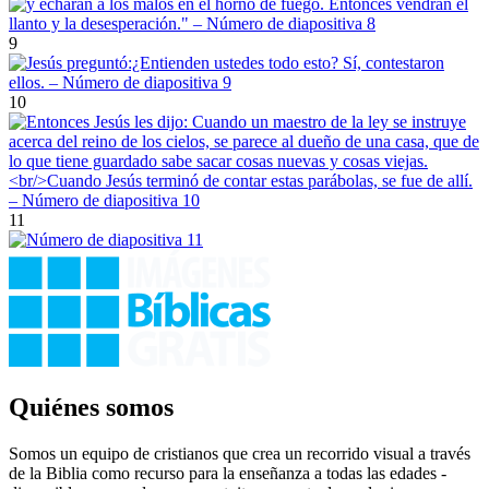
9
10
11
Quiénes somos
Somos un equipo de cristianos que crea un recorrido visual a través
de la Biblia como recurso para la enseñanza a todas las edades -