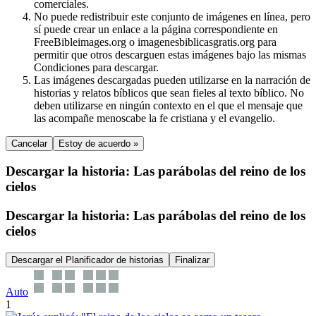
comerciales.
No puede redistribuir este conjunto de imágenes en línea, pero
sí puede crear un enlace a la página correspondiente en
FreeBibleimages.org o imagenesbiblicasgratis.org para
permitir que otros descarguen estas imágenes bajo las mismas
Condiciones para descargar.
Las imágenes descargadas pueden utilizarse en la narración de
historias y relatos bíblicos que sean fieles al texto bíblico. No
deben utilizarse en ningún contexto en el que el mensaje que
las acompañe menoscabe la fe cristiana y el evangelio.
Cancelar
Estoy de acuerdo »
Descargar la historia: Las parábolas del reino de los
cielos
Descargar la historia: Las parábolas del reino de los
cielos
Descargar el Planificador de historias
Finalizar
Auto
1