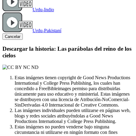
Urdu-Indio
Urdu-Pakistaní
Cancelar
Descargar la historia: Las parábolas del reino de los
cielos
Estas imágenes tienen copyright de Good News Productions
International y College Press Publishing, los cuales han
concedido a FreeBibleimages permiso para distribuirlas
únicamente para uso educativo y ministerial. Estas imágenes
se distribuyen con una licencia de Atribución-NoComercial-
SinDerivadas 4.0 Internacional de Creative Commons.
Las imágenes individuales pueden utilizarse en páginas web,
blogs y redes sociales atribuyéndolas a Good News
Productions International y College Press Publishing.
Estas imágenes no pueden venderse bajo ninguna
circunstancia ni utilizarse en ningún formato con fines