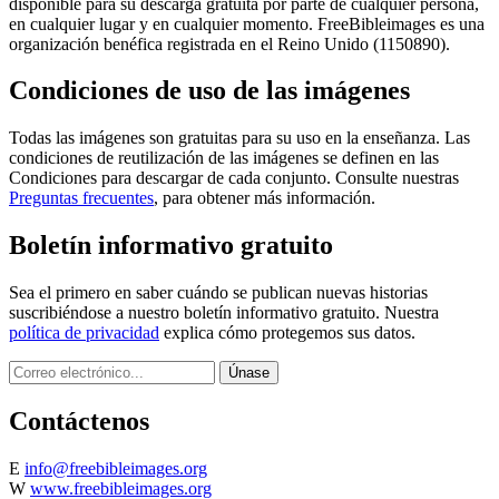
disponible para su descarga gratuita por parte de cualquier persona,
en cualquier lugar y en cualquier momento. FreeBibleimages es una
organización benéfica registrada en el Reino Unido (1150890).
Condiciones de uso de las imágenes
Todas las imágenes son gratuitas para su uso en la enseñanza. Las
condiciones de reutilización de las imágenes se definen en las
Condiciones para descargar de cada conjunto. Consulte nuestras
Preguntas frecuentes
, para obtener más información.
Boletín informativo gratuito
Sea el primero en saber cuándo se publican nuevas historias
suscribiéndose a nuestro boletín informativo gratuito. Nuestra
política de privacidad
explica cómo protegemos sus datos.
Contáctenos
E
info@freebibleimages.org
W
www.freebibleimages.org