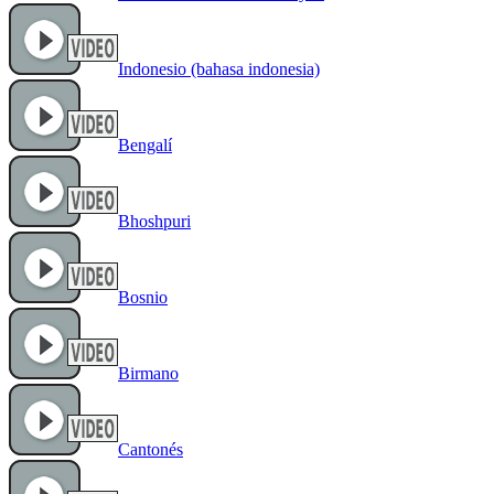
Indonesio (bahasa indonesia)
Bengalí
Bhoshpuri
Bosnio
Birmano
Cantonés