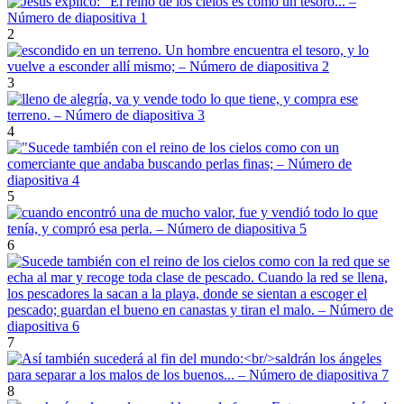
2
3
4
5
6
7
8