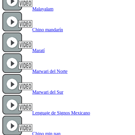
Malayalam
Chino mandarín
Maratí
Marwari del Norte
Marwari del Sur
Lenguaje de Signos Mexicano
Chino min nan