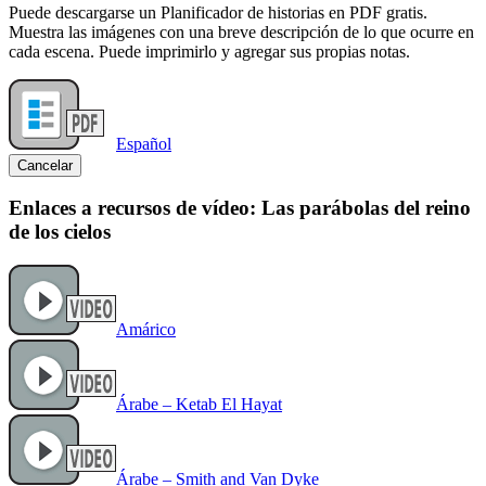
Puede descargarse un Planificador de historias en PDF gratis.
Muestra las imágenes con una breve descripción de lo que ocurre en
cada escena. Puede imprimirlo y agregar sus propias notas.
Español
Cancelar
Enlaces a recursos de vídeo: Las parábolas del reino
de los cielos
Amárico
Árabe – Ketab El Hayat
Árabe – Smith and Van Dyke