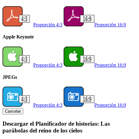
Proporción 4:3
Proporción 16:9
Apple Keynote
Proporción 4:3
Proporción 16:9
JPEGs
Proporción 4:3
Proporción 16:9
Cancelar
Descargar el Planificador de historias: Las
parábolas del reino de los cielos