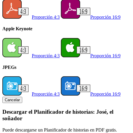
Proporción 4:3
Proporción 16:9
Apple Keynote
Proporción 4:3
Proporción 16:9
JPEGs
Proporción 4:3
Proporción 16:9
Cancelar
Descargar el Planificador de historias: José, el
soñador
Puede descargarse un Planificador de historias en PDF gratis.