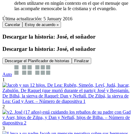
deben utilizarse en ningún contexto en el que el mensaje que
las acompañe menoscabe la fe cristiana y el evangelio.
Última actualización: 5 January 2016
Cancelar
Estoy de acuerdo »
Descargar la historia: José, el soñador
Descargar la historia: José, el soñador
Descargar el Planificador de historias
Finalizar
Auto
1
2
3