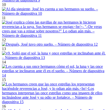
10
11
12
13
14
15
16