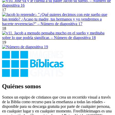
17
18
19
Quiénes somos
Somos un equipo de cristianos que crea un recorrido visual a través
de la Biblia como recurso para la enseñanza a todas las edades -
disponible para su descarga gratuita por parte de cualquier persona,
en cualquier lugar y en cualquier momento. FreeBibleimages es una