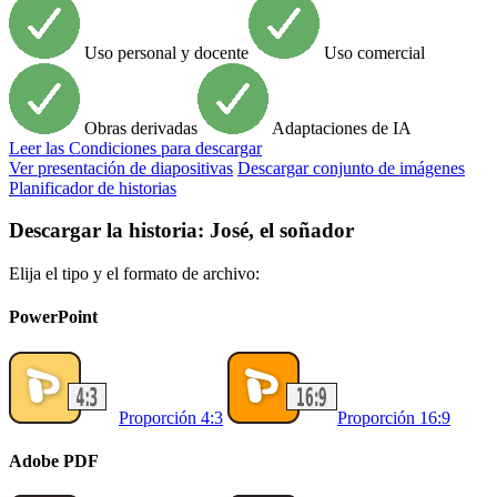
Uso personal y docente
Uso comercial
Obras derivadas
Adaptaciones de IA
Leer
las Condiciones para descargar
Ver presentación de diapositivas
Descargar conjunto de imágenes
Planificador de historias
Descargar la historia: José, el soñador
Elija el tipo y el formato de archivo:
PowerPoint
Proporción 4:3
Proporción 16:9
Adobe PDF