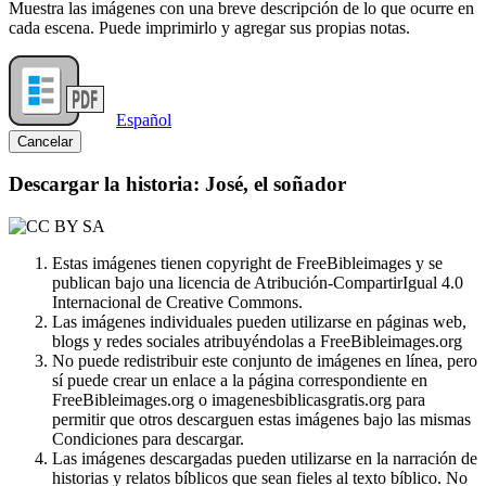
Muestra las imágenes con una breve descripción de lo que ocurre en
cada escena. Puede imprimirlo y agregar sus propias notas.
Español
Cancelar
Descargar la historia: José, el soñador
Estas imágenes tienen copyright de FreeBibleimages y se
publican bajo una licencia de Atribución-CompartirIgual 4.0
Internacional de Creative Commons.
Las imágenes individuales pueden utilizarse en páginas web,
blogs y redes sociales atribuyéndolas a FreeBibleimages.org
No puede redistribuir este conjunto de imágenes en línea, pero
sí puede crear un enlace a la página correspondiente en
FreeBibleimages.org o imagenesbiblicasgratis.org para
permitir que otros descarguen estas imágenes bajo las mismas
Condiciones para descargar.
Las imágenes descargadas pueden utilizarse en la narración de
historias y relatos bíblicos que sean fieles al texto bíblico. No