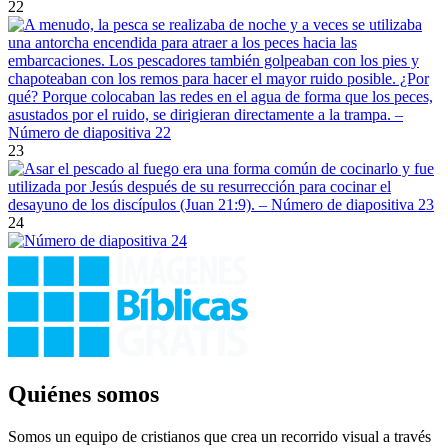
22
23
24
Quiénes somos
Somos un equipo de cristianos que crea un recorrido visual a través