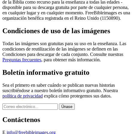
de la Biblia como recurso para la enseñanza a todas las edades -
disponible para su descarga gratuita por parte de cualquier persona,
en cualquier lugar y en cualquier momento. FreeBibleimages es una
organización benéfica registrada en el Reino Unido (1150890).
Condiciones de uso de las imágenes
Todas las imágenes son gratuitas para su uso en la enseñanza. Las
condiciones de reutilización de las imágenes se definen en las
Condiciones para descargar de cada conjunto. Consulte nuestras
Preguntas frecuentes
, para obtener más información.
Boletín informativo gratuito
Sea el primero en saber cuándo se publican nuevas historias
suscribiéndose a nuestro boletín informativo gratuito. Nuestra
política de privacidad
explica cómo protegemos sus datos.
Contáctenos
E
info@freebibleimages.org