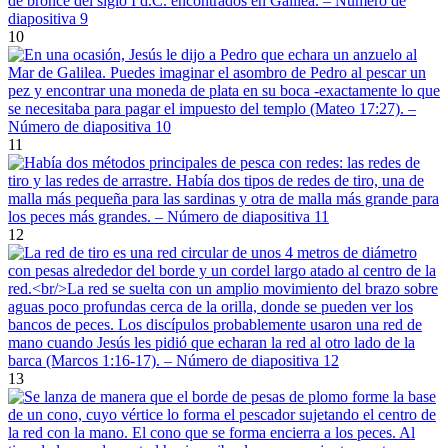
10
11
12
13