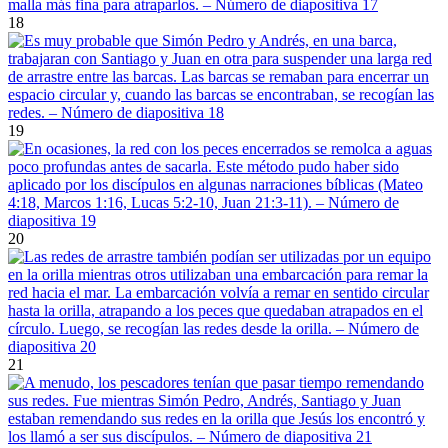
18
19
20
21