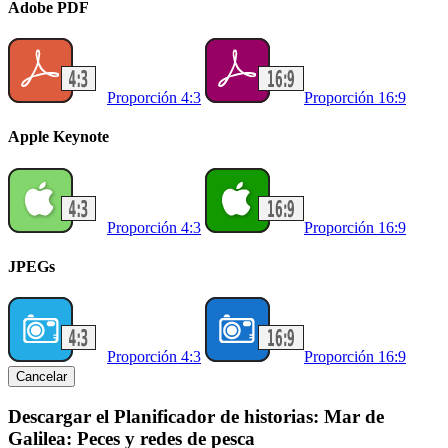
Adobe PDF
Proporción 4:3
Proporción 16:9
Apple Keynote
Proporción 4:3
Proporción 16:9
JPEGs
Proporción 4:3
Proporción 16:9
Cancelar
Descargar el Planificador de historias: Mar de
Galilea: Peces y redes de pesca