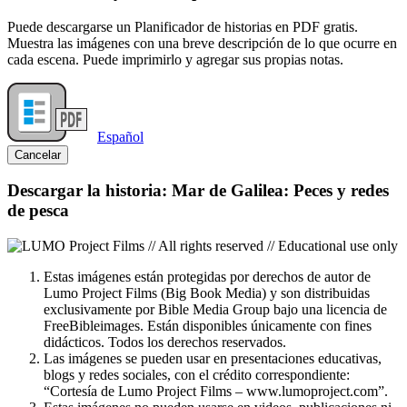
Puede descargarse un Planificador de historias en PDF gratis.
Muestra las imágenes con una breve descripción de lo que ocurre en
cada escena. Puede imprimirlo y agregar sus propias notas.
Español
Cancelar
Descargar la historia: Mar de Galilea: Peces y redes
de pesca
Estas imágenes están protegidas por derechos de autor de
Lumo Project Films (Big Book Media) y son distribuidas
exclusivamente por Bible Media Group bajo una licencia de
FreeBibleimages. Están disponibles únicamente con fines
didácticos. Todos los derechos reservados.
Las imágenes se pueden usar en presentaciones educativas,
blogs y redes sociales, con el crédito correspondiente:
“Cortesía de Lumo Project Films – www.lumoproject.com”.