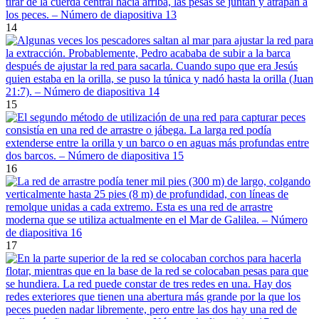
14
15
16
17